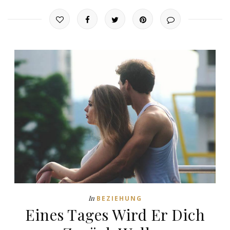
In
BEZIEHUNG
Eines Tages Wird Er Dich