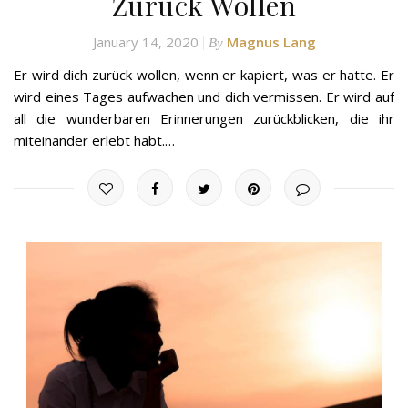
Zurück Wollen
January 14, 2020
Magnus Lang
By
Er wird dich zurück wollen, wenn er kapiert, was er hatte. Er
wird eines Tages aufwachen und dich vermissen. Er wird auf
all die wunderbaren Erinnerungen zurückblicken, die ihr
miteinander erlebt habt.…