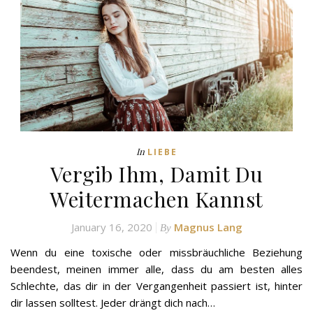
In
LIEBE
Vergib Ihm, Damit Du
Weitermachen Kannst
January 16, 2020
Magnus Lang
By
Wenn du eine toxische oder missbräuchliche Beziehung
beendest, meinen immer alle, dass du am besten alles
Schlechte, das dir in der Vergangenheit passiert ist, hinter
dir lassen solltest. Jeder drängt dich nach…