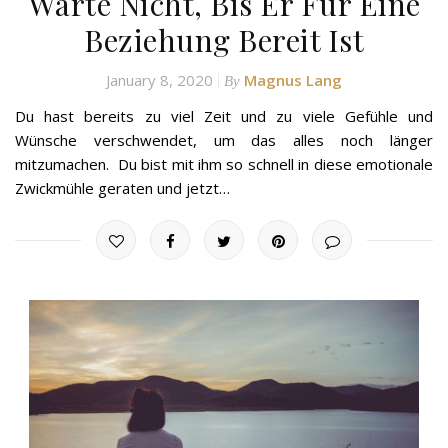
Warte Nicht, Bis Er Für Eine
Beziehung Bereit Ist
January 8, 2020
Magnus Lang
By
Du hast bereits zu viel Zeit und zu viele Gefühle und
Wünsche verschwendet, um das alles noch länger
mitzumachen. Du bist mit ihm so schnell in diese emotionale
Zwickmühle geraten und jetzt…