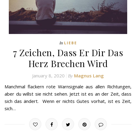
In
LIEBE
7 Zeichen, Dass Er Dir Das
Herz Brechen Wird
January 8, 2020
Magnus Lang
By
Manchmal flackern rote Warnsignale aus allen Richtungen,
aber du willst sie nicht sehen. Jetzt ist es an der Zeit, dass
sich das ändert. Wenn er nichts Gutes vorhat, ist es Zeit,
sich…