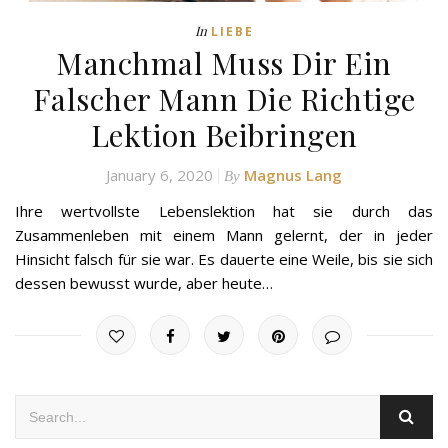
In
LIEBE
Manchmal Muss Dir Ein
Falscher Mann Die Richtige
Lektion Beibringen
January 6, 2020
Magnus Lang
By
Ihre wertvollste Lebenslektion hat sie durch das
Zusammenleben mit einem Mann gelernt, der in jeder
Hinsicht falsch für sie war. Es dauerte eine Weile, bis sie sich
dessen bewusst wurde, aber heute…