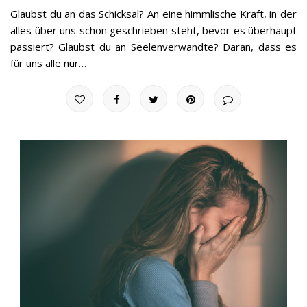
Glaubst du an das Schicksal? An eine himmlische Kraft, in der
alles über uns schon geschrieben steht, bevor es überhaupt
passiert? Glaubst du an Seelenverwandte? Daran, dass es
für uns alle nur…