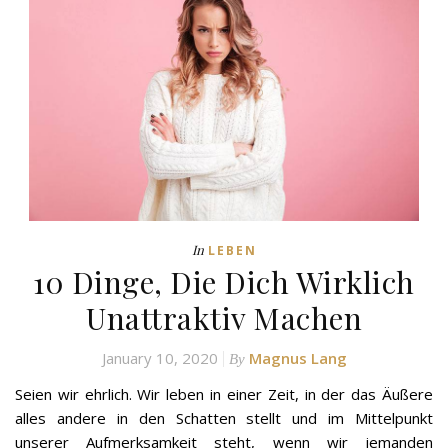
In
LEBEN
10 Dinge, Die Dich Wirklich
Unattraktiv Machen
January 10, 2020
Magnus Lang
By
Seien wir ehrlich. Wir leben in einer Zeit, in der das Äußere
alles andere in den Schatten stellt und im Mittelpunkt
unserer Aufmerksamkeit steht, wenn wir jemanden