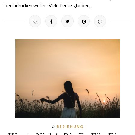
beeindrucken wollen. Viele Leute glauben,…
In
BEZIEHUNG