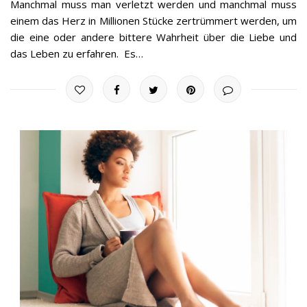
Manchmal muss man verletzt werden und manchmal muss
einem das Herz in Millionen Stücke zertrümmert werden, um
die eine oder andere bittere Wahrheit über die Liebe und
das Leben zu erfahren. Es…