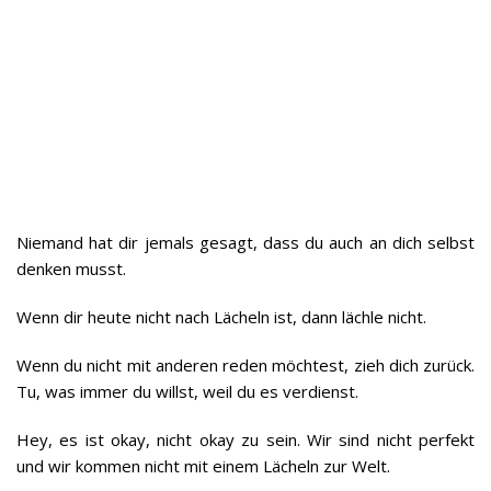
Niemand hat dir jemals gesagt, dass du auch an dich selbst
denken musst.
Wenn dir heute nicht nach Lächeln ist, dann lächle nicht.
Wenn du nicht mit anderen reden möchtest, zieh dich zurück.
Tu, was immer du willst, weil du es verdienst.
Hey, es ist okay, nicht okay zu sein. Wir sind nicht perfekt
und wir kommen nicht mit einem Lächeln zur Welt.