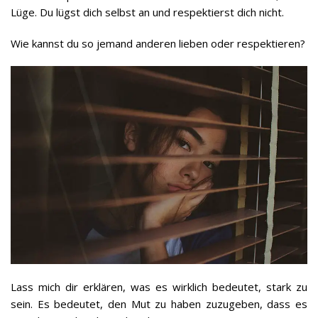
Lüge. Du lügst dich selbst an und respektierst dich nicht.
Wie kannst du so jemand anderen lieben oder respektieren?
Lass mich dir erklären, was es wirklich bedeutet, stark zu
sein. Es bedeutet, den Mut zu haben zuzugeben, dass es