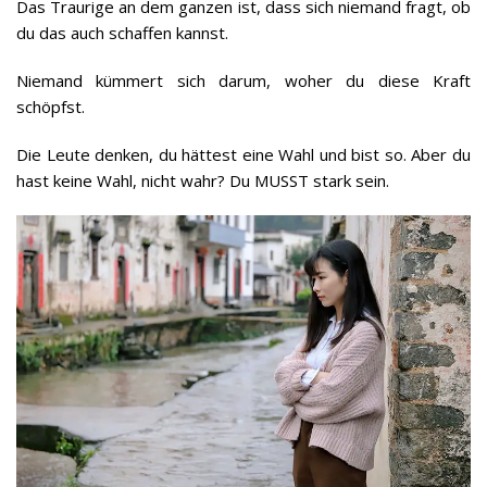
Das Traurige an dem ganzen ist, dass sich niemand fragt, ob
du das auch schaffen kannst.
Niemand kümmert sich darum, woher du diese Kraft
schöpfst.
Die Leute denken, du hättest eine Wahl und bist so. Aber du
hast keine Wahl, nicht wahr? Du MUSST stark sein.