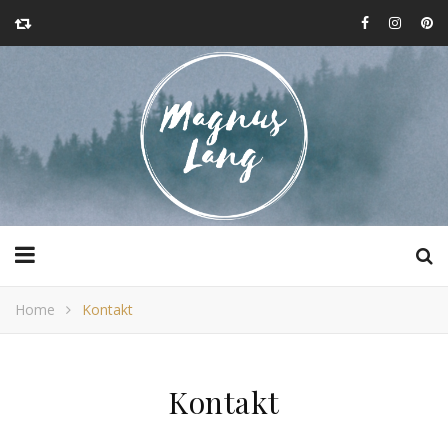
Home
Kontakt
Kontakt