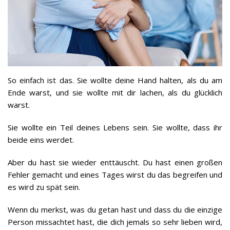
So einfach ist das. Sie wollte deine Hand halten, als du am
Ende warst, und sie wollte mit dir lachen, als du glücklich
warst.
Sie wollte ein Teil deines Lebens sein. Sie wollte, dass ihr
beide eins werdet.
Aber du hast sie wieder enttäuscht. Du hast einen großen
Fehler gemacht und eines Tages wirst du das begreifen und
es wird zu spät sein.
Wenn du merkst, was du getan hast und dass du die einzige
Person missachtet hast, die dich jemals so sehr lieben wird,