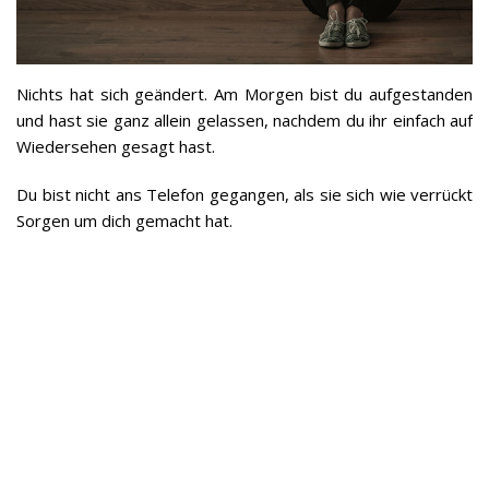
Nichts hat sich geändert. Am Morgen bist du aufgestanden
und hast sie ganz allein gelassen, nachdem du ihr einfach auf
Wiedersehen gesagt hast.
Du bist nicht ans Telefon gegangen, als sie sich wie verrückt
Sorgen um dich gemacht hat.