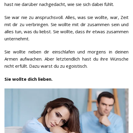
hast nie darüber nachgedacht, wie sie sich dabei fühlt.
Sie war nie zu anspruchsvoll. Alles, was sie wollte, war, Zeit
mit dir zu verbringen. Sie wollte mit dir zusammen sein und
alles tun, was du liebst. Sie wollte, dass ihr etwas zusammen
unternehmt.
Sie wollte neben dir einschlafen und morgens in deinen
Armen aufwachen. Aber letztendlich hast du ihre Wünsche
nicht erfüllt. Dazu warst du zu egoistisch.
Sie wollte dich lieben.