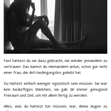
Fast hättest du sie dazu gebracht, nie wieder jemandem zu
vertrauen. Das kannst du niemandem antun, schon gar nicht
einer Frau, die dich bedingungslos geliebt hat.
Du hättest einfach weniger egoistisch sein müssen. Sie war
kein bedürftiges Mädchen, sie gab dir immer genügend
Freiraum und Zeit, um mit allem fertig zu werden.
Alles, was du hättest tun müssen, war, deine Augen zu