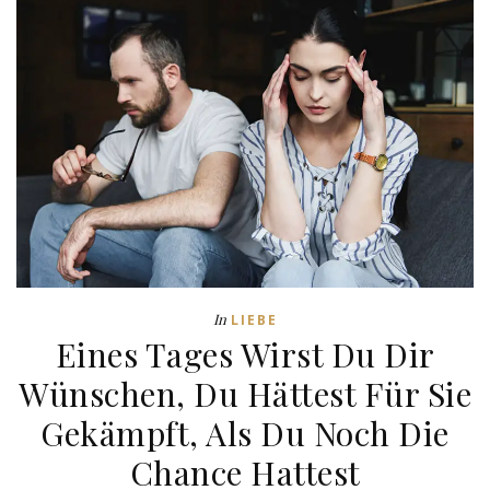
In
LIEBE
Eines Tages Wirst Du Dir
Wünschen, Du Hättest Für Sie
Gekämpft, Als Du Noch Die
Chance Hattest