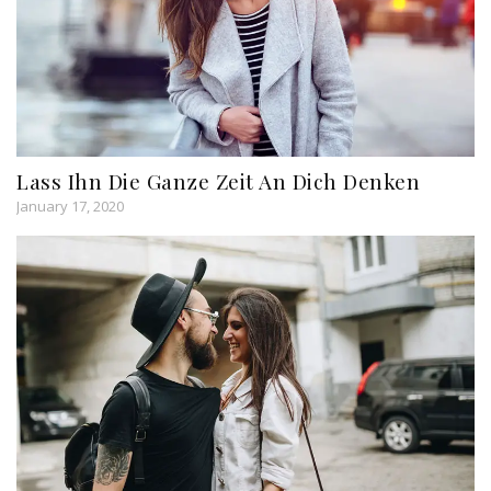
Lass Ihn Die Ganze Zeit An Dich Denken
January 17, 2020