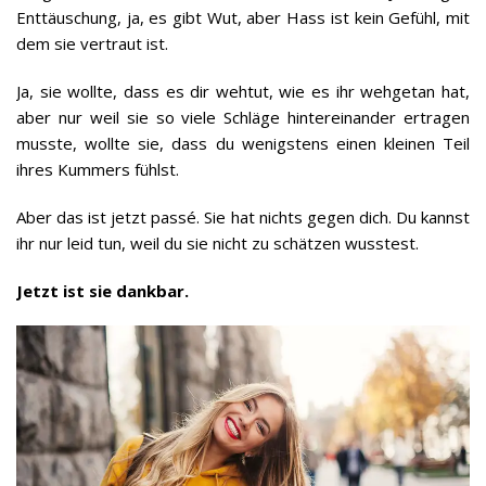
Enttäuschung, ja, es gibt Wut, aber Hass ist kein Gefühl, mit
dem sie vertraut ist.
Ja, sie wollte, dass es dir wehtut, wie es ihr wehgetan hat,
aber nur weil sie so viele Schläge hintereinander ertragen
musste, wollte sie, dass du wenigstens einen kleinen Teil
ihres Kummers fühlst.
Aber das ist jetzt passé. Sie hat nichts gegen dich. Du kannst
ihr nur leid tun, weil du sie nicht zu schätzen wusstest.
Jetzt ist sie dankbar.