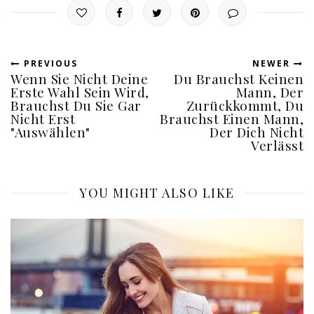
PREVIOUS
NEWER
Wenn Sie Nicht Deine
Du Brauchst Keinen
Erste Wahl Sein Wird,
Mann, Der
Brauchst Du Sie Gar
Zurückkommt, Du
Nicht Erst
Brauchst Einen Mann,
"Auswählen"
Der Dich Nicht
Verlässt
YOU MIGHT ALSO LIKE