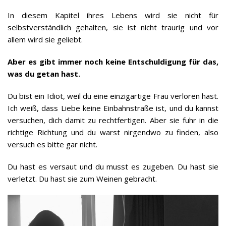
In diesem Kapitel ihres Lebens wird sie nicht für
selbstverständlich gehalten, sie ist nicht traurig und vor
allem wird sie geliebt.
Aber es gibt immer noch keine Entschuldigung für das,
was du getan hast.
Du bist ein Idiot, weil du eine einzigartige Frau verloren hast.
Ich weiß, dass Liebe keine Einbahnstraße ist, und du kannst
versuchen, dich damit zu rechtfertigen. Aber sie fuhr in die
richtige Richtung und du warst nirgendwo zu finden, also
versuch es bitte gar nicht.
Du hast es versaut und du musst es zugeben. Du hast sie
verletzt. Du hast sie zum Weinen gebracht.