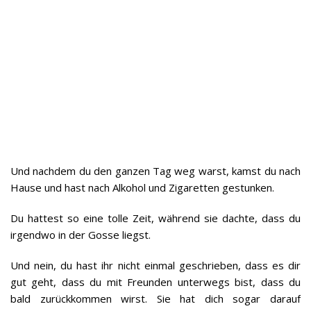
Und nachdem du den ganzen Tag weg warst, kamst du nach
Hause und hast nach Alkohol und Zigaretten gestunken.
Du hattest so eine tolle Zeit, während sie dachte, dass du
irgendwo in der Gosse liegst.
Und nein, du hast ihr nicht einmal geschrieben, dass es dir
gut geht, dass du mit Freunden unterwegs bist, dass du
bald zurückkommen wirst. Sie hat dich sogar darauf