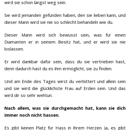
wird sie schon längst weg sein.
Sie wird jemanden gefunden haben, den sie lieben kann, und
dieser Mann wird sie nie so schlecht behandeln wie du.
Dieser Mann wird sich bewusst sein, was für einen
Diamanten er in seinem Besitz hat, und er wird sie nie
loslassen.
Er wird dankbar dafür sein, dass du sie vertrieben hast,
denn dadurch hast du es ihm ermöglicht, sie zu finden.
Und am Ende des Tages wirst du verbittert und allein sein
und sie wird die glücklichste Frau auf Erden sein. Und das
wird dir so sehr wehtun.
Nach allem, was sie durchgemacht hat, kann sie dich
immer noch nicht hassen.
Es gibt keinen Platz für Hass in ihrem Herzen. Ja, es gibt