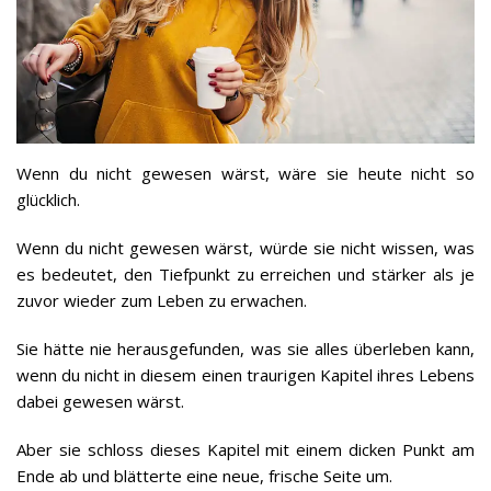
Wenn du nicht gewesen wärst, wäre sie heute nicht so
glücklich.
Wenn du nicht gewesen wärst, würde sie nicht wissen, was
es bedeutet, den Tiefpunkt zu erreichen und stärker als je
zuvor wieder zum Leben zu erwachen.
Sie hätte nie herausgefunden, was sie alles überleben kann,
wenn du nicht in diesem einen traurigen Kapitel ihres Lebens
dabei gewesen wärst.
Aber sie schloss dieses Kapitel mit einem dicken Punkt am
Ende ab und blätterte eine neue, frische Seite um.