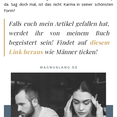
da. Sag doch mal, ist das nicht Karma in seiner schönsten
Form?
Falls euch mein Artikel gefallen hat,
werdet ihr von meinem Buch
begeistert sein! Findet auf
diesem
Link heraus
wie Männer ticken!