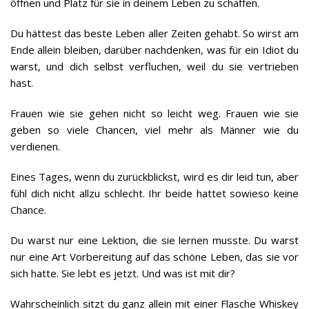
öffnen und Platz für sie in deinem Leben zu schaffen.
Du hättest das beste Leben aller Zeiten gehabt. So wirst am
Ende allein bleiben, darüber nachdenken, was für ein Idiot du
warst, und dich selbst verfluchen, weil du sie vertrieben
hast.
Frauen wie sie gehen nicht so leicht weg. Frauen wie sie
geben so viele Chancen, viel mehr als Männer wie du
verdienen.
Eines Tages, wenn du zurückblickst, wird es dir leid tun, aber
fühl dich nicht allzu schlecht. Ihr beide hattet sowieso keine
Chance.
Du warst nur eine Lektion, die sie lernen musste. Du warst
nur eine Art Vorbereitung auf das schöne Leben, das sie vor
sich hatte. Sie lebt es jetzt. Und was ist mit dir?
Wahrscheinlich sitzt du ganz allein mit einer Flasche Whiskey