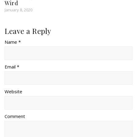
Wird
January 8, 2020
Leave a Reply
Name *
Email *
Website
Comment