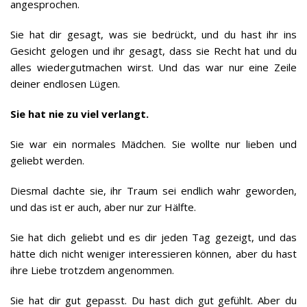
angesprochen.
Sie hat dir gesagt, was sie bedrückt, und du hast ihr ins
Gesicht gelogen und ihr gesagt, dass sie Recht hat und du
alles wiedergutmachen wirst. Und das war nur eine Zeile
deiner endlosen Lügen.
Sie hat nie zu viel verlangt.
Sie war ein normales Mädchen. Sie wollte nur lieben und
geliebt werden.
Diesmal dachte sie, ihr Traum sei endlich wahr geworden,
und das ist er auch, aber nur zur Hälfte.
Sie hat dich geliebt und es dir jeden Tag gezeigt, und das
hätte dich nicht weniger interessieren können, aber du hast
ihre Liebe trotzdem angenommen.
Sie hat dir gut gepasst. Du hast dich gut gefühlt. Aber du