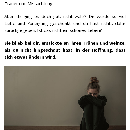
Trauer und Missachtung.
Aber dir ging es doch gut, nicht wahr? Dir wurde so viel
Liebe und Zuneigung geschenkt und du hast nichts dafür
zurückgegeben. Ist das nicht ein schönes Leben?
Sie blieb bei dir, erstickte an ihren Tränen und weinte,
als du nicht hingeschaut hast, in der Hoffnung, dass
sich etwas ändern wird.