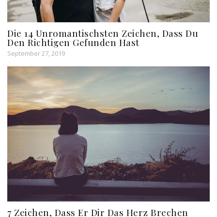
Die 14 Unromantischsten Zeichen, Dass Du
Den Richtigen Gefunden Hast
September 27, 2019
7 Zeichen, Dass Er Dir Das Herz Brechen