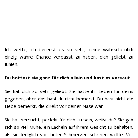
Ich wette, du bereust es so sehr, deine wahrscheinlich
einzig wahre Chance verpasst zu haben, dich geliebt zu
fühlen.
Du hattest sie ganz für dich allein und hast es versaut.
Sie hat dich so sehr geliebt. Sie hätte ihr Leben für deins
gegeben, aber das hast du nicht bemerkt. Du hast nicht die
Liebe bemerkt, die direkt vor deiner Nase war.
Sie hat versucht, perfekt für dich zu sein, weißt du? Sie gab
sich so viel Mühe, ein Lächeln auf ihrem Gesicht zu behalten,
als sie lediglich vor lauter Schmerzen schreien wollte. Vor