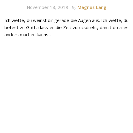
November 18, 2019
Magnus Lang
By
Ich wette, du weinst dir gerade die Augen aus. Ich wette, du
betest zu Gott, dass er die Zeit zurückdreht, damit du alles
anders machen kannst.